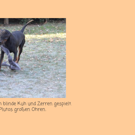
blinde Kuh und Zerren gespielt.
Plutos großen Ohren
.