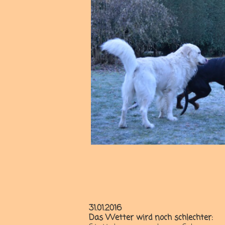
31.01.2016
Das Wetter wird noch schlechter: