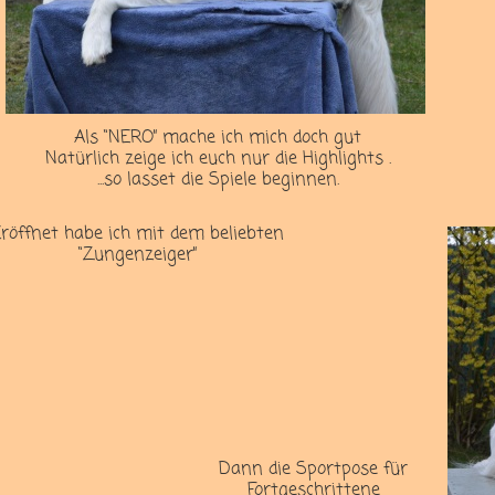
Als “NERO” mache ich mich doch gut
Natürlich zeige ich euch nur die Highlights .
...so lasset die Spiele beginnen.
röffnet habe ich mit dem beliebten
“Zungenzeiger”
Dann die Sportpose für
Fortgeschrittene