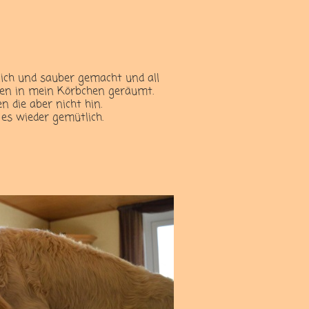
tlich und sauber gemacht und all
en in mein Körbchen geräumt.
 die aber nicht hin.
 es wieder gemütlich.