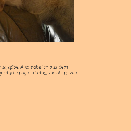
enug gäbe. Also habe ich aus dem
gentlich mag ich Fotos, vor allem von