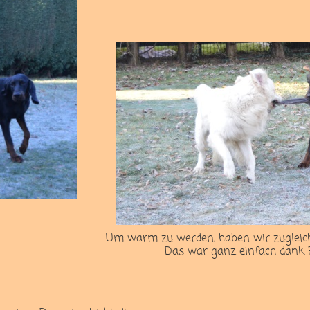
Um warm zu werden, haben wir zugleich 
Das war ganz einfach dank 