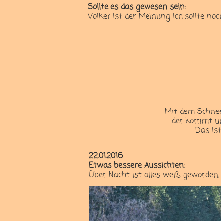
Sollte es das gewesen sein:
Volker ist der Meinung ich sollte no
Mit dem Schnee 
der kommt un
Das ist
22.01.2016
Etwas bessere Aussichten:
Über Nacht ist alles weiß geworden,